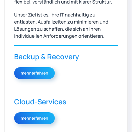
flexibel, verständlich und mit klarer Struktur.
Unser Ziel ist es, Ihre IT nachhaltig zu
entlasten, Ausfallzeiten zu minimieren und
Lösungen zu schaffen, die sich an Ihren
individuellen Anforderungen orientieren.
Backup & Recovery
mehr erfahren
Cloud-Services
mehr erfahren