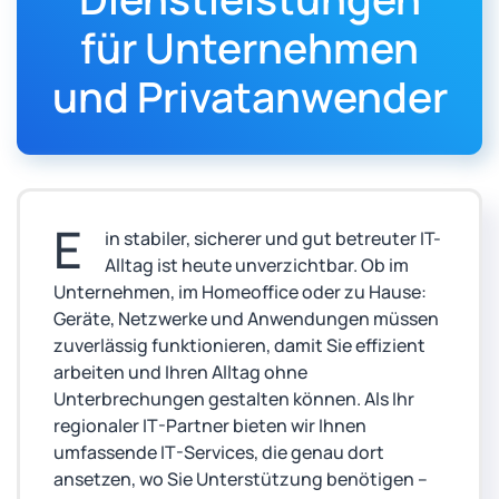
für Unternehmen
und Privatanwender
E
in stabiler, sicherer und gut betreuter IT-
Alltag ist heute unverzichtbar. Ob im
Unternehmen, im Homeoffice oder zu Hause:
Geräte, Netzwerke und Anwendungen müssen
zuverlässig funktionieren, damit Sie effizient
arbeiten und Ihren Alltag ohne
Unterbrechungen gestalten können. Als Ihr
regionaler IT-Partner bieten wir Ihnen
umfassende IT-Services, die genau dort
ansetzen, wo Sie Unterstützung benötigen –