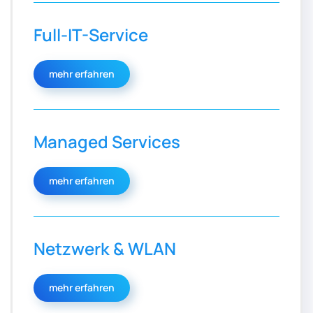
Full-IT-Service
mehr erfahren
Managed Services
mehr erfahren
Netzwerk & WLAN
mehr erfahren