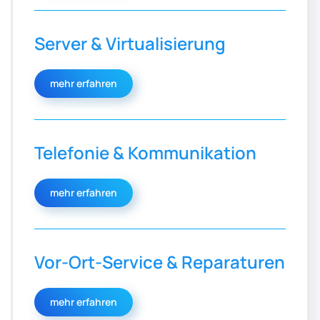
Server & Virtualisierung
mehr erfahren
Telefonie & Kommunikation
mehr erfahren
Vor-Ort-Service & Reparaturen
mehr erfahren