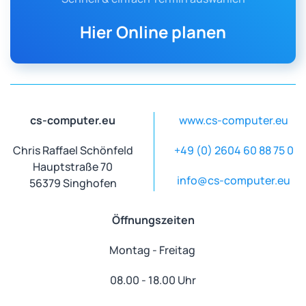
Hier Online planen
cs-computer.eu
www.cs-computer.eu
Chris Raffael Schönfeld
+49 (0) 2604 60 88 75 0
Hauptstraße 70
info@cs-computer.eu
56379 Singhofen
Öffnungszeiten
Montag - Freitag
08.00 - 18.00 Uhr